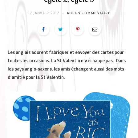
17 JANVIER 2017
AUCUN COMMENTAIRE
Les anglais adorent fabriquer et envoyer des cartes pour
toutes les occasions. La St Valentin n’y échappe pas. Dans
les pays anglo-saxons, les amis échangent aussi des mots
d’amitié pour la St Valentin.