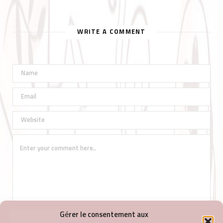
WRITE A COMMENT
Gérer le consentement aux