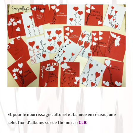
Et pour le nourrissage culturel et la mise en réseau, une
sélection d’albums sur ce thème ici :
CLIC