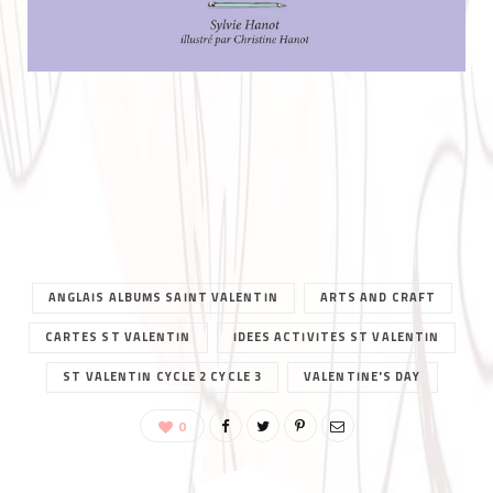
.
ANGLAIS ALBUMS SAINT VALENTIN
ARTS AND CRAFT
CARTES ST VALENTIN
IDEES ACTIVITES ST VALENTIN
ST VALENTIN CYCLE 2 CYCLE 3
VALENTINE'S DAY
0