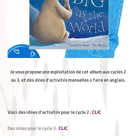
Je vous propose une exploitation de cet album aux cycles 2
ou 3, et des dées d’activités manuelles à faire en anglais.
Voici des idées d’activités pour le cycle 2 :
CLIC
Des idées pour le cycle 3 :
CLIC