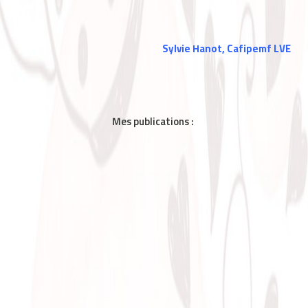
Sylvie Hanot, Cafipemf LVE
Mes publications :